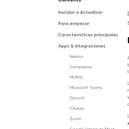
Instalar o Actualizar
Para empezar
Características principales
Apps & integraciones
Neatro
Companion
MURAL
Microsoft Teams
Discord
iObeya
Zoom