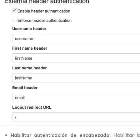
Habilitar autenticación de encabezado
: Habilitar 