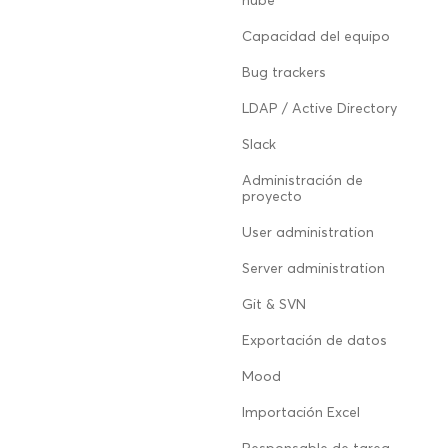
nube
Capacidad del equipo
Bug trackers
LDAP / Active Directory
Slack
Administración de
proyecto
User administration
Server administration
Git & SVN
Exportación de datos
Mood
Importación Excel