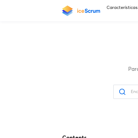
Características
Par
Contents