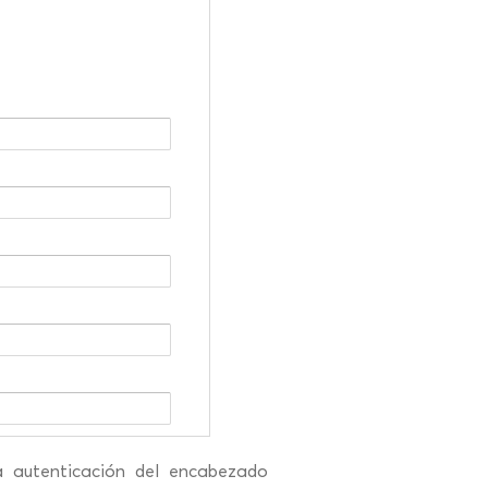
la autenticación del encabezado