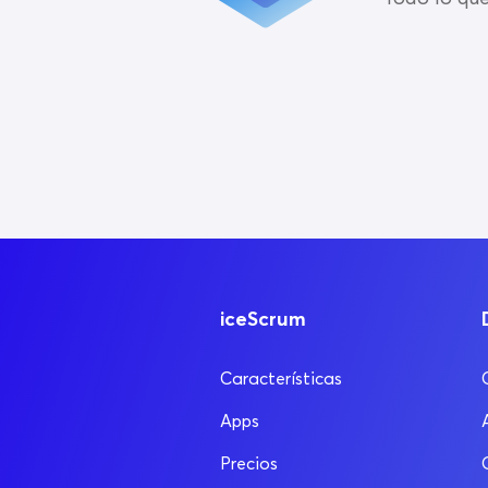
iceScrum
Características
Apps
Precios