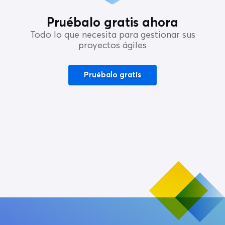
Pruébalo gratis ahora
Todo lo que necesita para gestionar sus
proyectos ágiles
Pruébalo gratis