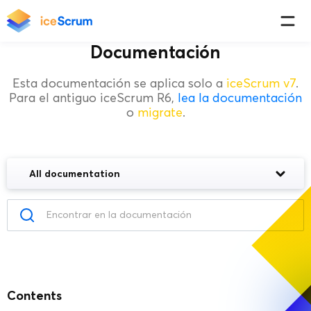
Documentación
Esta documentación se aplica solo a
iceScrum v7
.
Para el antiguo iceScrum R6,
lea la documentación
o
migrate
.
All documentation
Contents