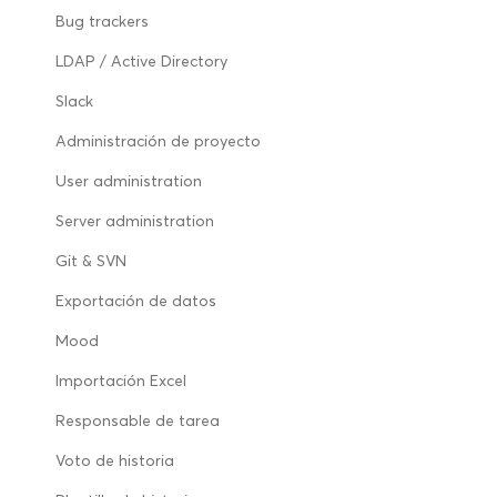
Bug trackers
LDAP / Active Directory
Slack
Administración de proyecto
User administration
Server administration
Git & SVN
Exportación de datos
Mood
Importación Excel
Responsable de tarea
Voto de historia