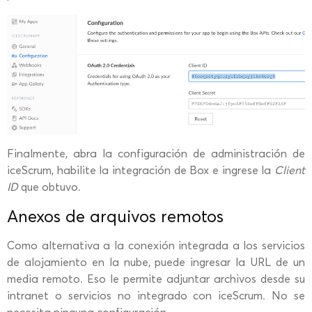
Finalmente, abra la configuración de administración de
iceScrum, habilite la integración de Box e ingrese la
Client
ID
que obtuvo.
Anexos de arquivos remotos
Como alternativa a la conexión integrada a los servicios
de alojamiento en la nube, puede ingresar la URL de un
media remoto. Eso le permite adjuntar archivos desde su
intranet o servicios no integrado con iceScrum. No se