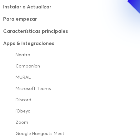
Instalar o Actualizar
Para empezar
Características principales
Apps & integraciones
Neatro
Companion
MURAL
Microsoft Teams
Discord
iObeya
Zoom
Google Hangouts Meet