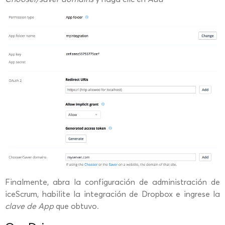
Finalmente, abra la configuración de administración de
iceScrum, habilite la integración de Dropbox e ingrese la
clave de App
que obtuvo.