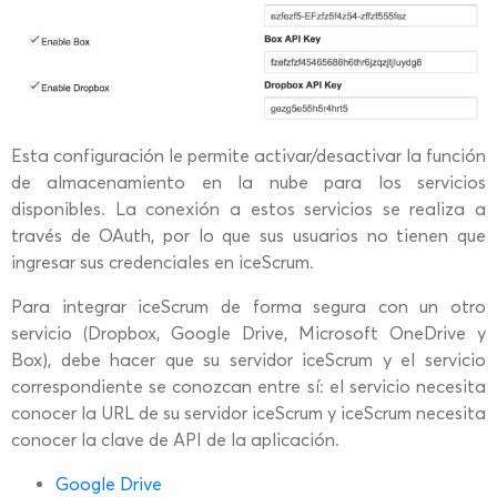
Esta configuración le permite activar/desactivar la función
de almacenamiento en la nube para los servicios
disponibles. La conexión a estos servicios se realiza a
través de OAuth, por lo que sus usuarios no tienen que
ingresar sus credenciales en iceScrum.
Para integrar iceScrum de forma segura con un otro
servicio (Dropbox, Google Drive, Microsoft OneDrive y
Box), debe hacer que su servidor iceScrum y el servicio
correspondiente se conozcan entre sí: el servicio necesita
conocer la URL de su servidor iceScrum y iceScrum necesita
conocer la clave de API de la aplicación.
Google Drive