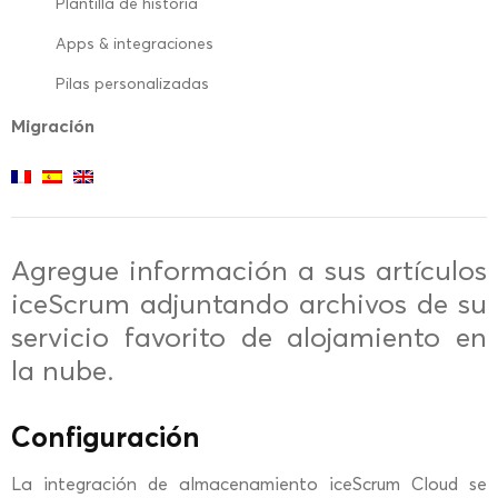
Plantilla de historia
Apps & integraciones
Pilas personalizadas
Migración
Agregue información a sus artículos
iceScrum adjuntando archivos de su
servicio favorito de alojamiento en
la nube.
Configuración
La integración de almacenamiento iceScrum Cloud se