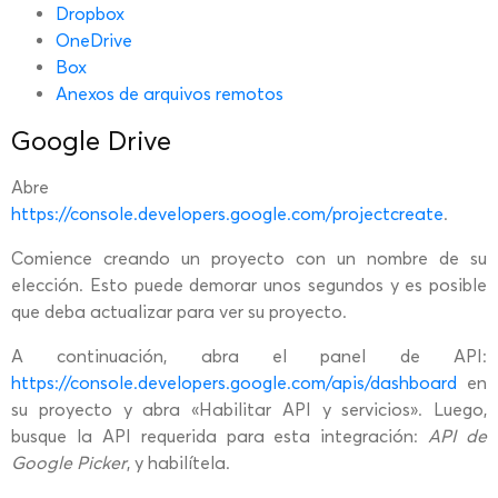
Dropbox
OneDrive
Box
Anexos de arquivos remotos
Google Drive
Abre
https://console.developers.google.com/projectcreate
.
Comience creando un proyecto con un nombre de su
elección. Esto puede demorar unos segundos y es posible
que deba actualizar para ver su proyecto.
A continuación, abra el panel de API:
https://console.developers.google.com/apis/dashboard
en
su proyecto y abra «Habilitar API y servicios». Luego,
busque la API requerida para esta integración:
API de
Google Picker
, y habilítela.