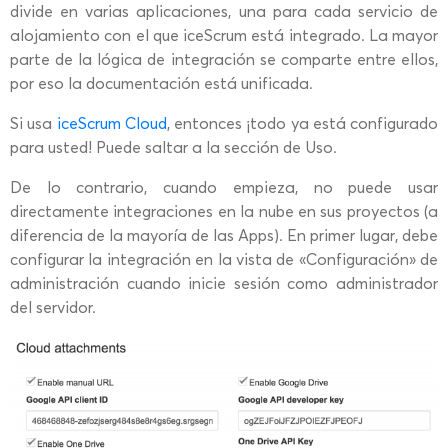
divide en varias aplicaciones, una para cada servicio de
alojamiento con el que iceScrum está integrado. La mayor
parte de la lógica de integración se comparte entre ellos,
por eso la documentación está unificada.
Si usa
iceScrum Cloud
, entonces ¡todo ya está configurado
para usted! Puede saltar a la sección de Uso.
De lo contrario, cuando empieza, no puede usar
directamente integraciones en la nube en sus proyectos (a
diferencia de la mayoría de las Apps). En primer lugar, debe
configurar la integración en la vista de «Configuración» de
administración cuando inicie sesión como administrador
del servidor.