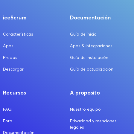
iceScrum
Documentación
Características
Guía de inicio
Apps
Apps & integraciones
Precios
Guía de instalación
Descargar
Guía de actualización
Recursos
A proposito
FAQ
Nuestro equipo
Foro
Privacidad y menciones
legales
Documentación