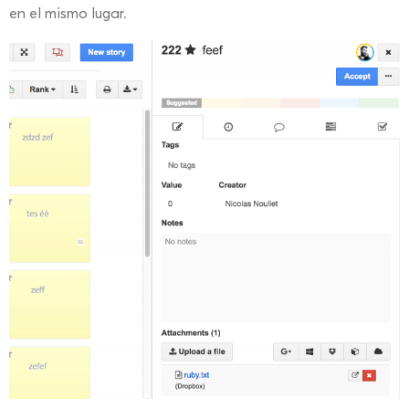
en el mismo lugar.