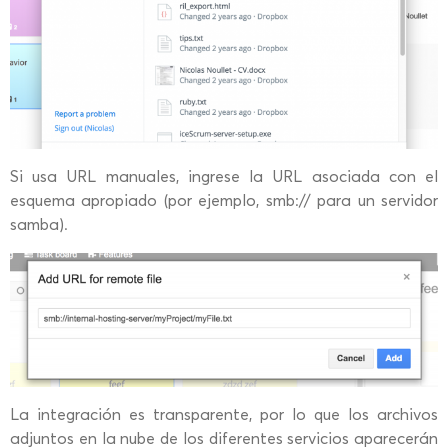
Si usa URL manuales, ingrese la URL asociada con el
esquema apropiado (por ejemplo, smb:// para un servidor
samba).
La integración es transparente, por lo que los archivos
adjuntos en la nube de los diferentes servicios aparecerán