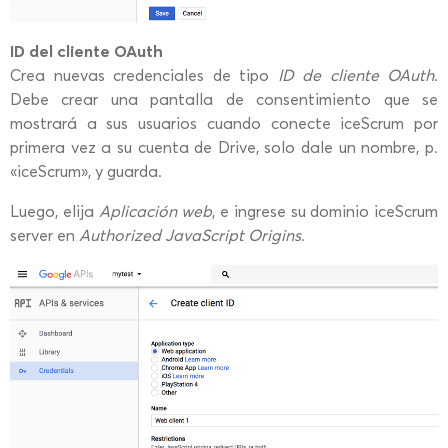
ID del cliente OAuth
Crea nuevas credenciales de tipo
ID de cliente OAuth
.
Debe crear una pantalla de consentimiento que se
mostrará a sus usuarios cuando conecte iceScrum por
primera vez a su cuenta de Drive, solo dale un nombre, p.
«iceScrum», y guarda.
Luego, elija
Aplicación web
, e ingrese su dominio iceScrum
server en
Authorized JavaScript Origins
.