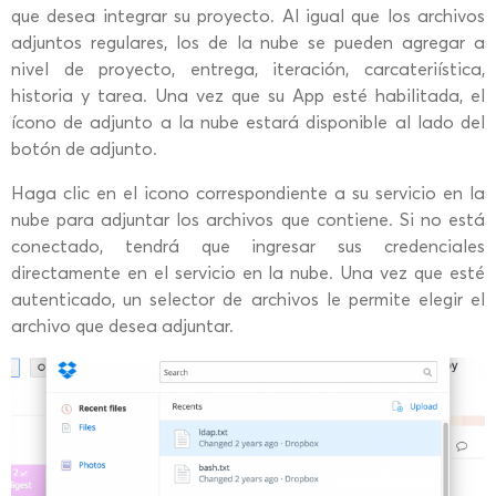
que desea integrar su proyecto. Al igual que los archivos
adjuntos regulares, los de la nube se pueden agregar a
nivel de proyecto, entrega, iteración, carcateriística,
historia y tarea. Una vez que su App esté habilitada, el
ícono de adjunto a la nube estará disponible al lado del
botón de adjunto.
Haga clic en el icono correspondiente a su servicio en la
nube para adjuntar los archivos que contiene. Si no está
conectado, tendrá que ingresar sus credenciales
directamente en el servicio en la nube. Una vez que esté
autenticado, un selector de archivos le permite elegir el
archivo que desea adjuntar.