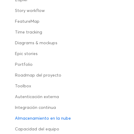
Story workflow
FeatureMap
Time tracking
Diagrams & mockups
Epic stories
Portfolio
Roadmap del proyecto
Toolbox
Autenticación externa
Integración continua
Almacenamiento en la nube
Capacidad del equipo