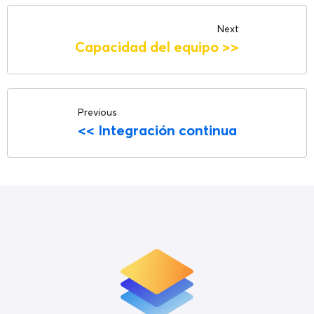
Next
Capacidad del equipo
>>
Previous
<<
Integración continua