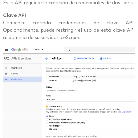
Esta API requiere la creación de credenciales de dos tipos.
Clave API
Comience creando credenciales de clave API.
Opcionalmente, puede restringir el uso de esta clave API
al dominio de su servidor iceScrum.