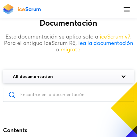
Documentación
Esta documentación se aplica solo a
iceScrum v7
.
Para el antiguo iceScrum R6,
lea la documentación
o
migrate
.
All documentation
Contents