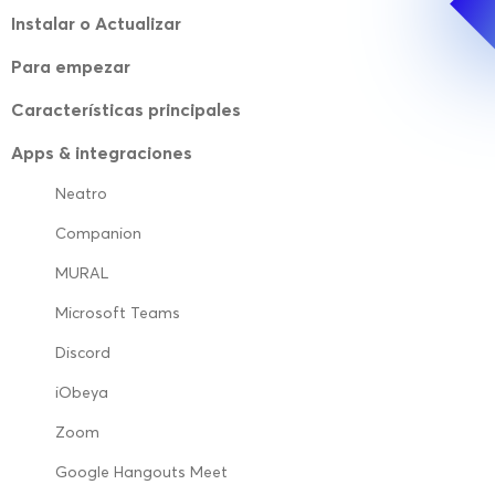
Instalar o Actualizar
Para empezar
Características principales
Apps & integraciones
Neatro
Companion
MURAL
Microsoft Teams
Discord
iObeya
Zoom
Google Hangouts Meet