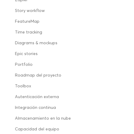
Story workflow
FeatureMap
Time tracking
Diagrams & mockups
Epic stories
Portfolio
Roadmap del proyecto
Toolbox
Autenticación externa
Integración continua
Almacenamiento en la nube
Capacidad del equipo