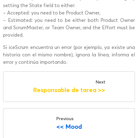
setting the State field to either:
– Accepted: you need to be Product Owner,
– Estimated: you need to be either both Product Owner
and ScrumMaster, or Team Owner, and the Effort must be
provided.
Si iceScrum encuentra un error (por ejemplo, ya existe una
historia con el mismo nombre), ignora la línea, informa el
error y continúa importando.
Next
Responsable de tarea
>>
Previous
<<
Mood