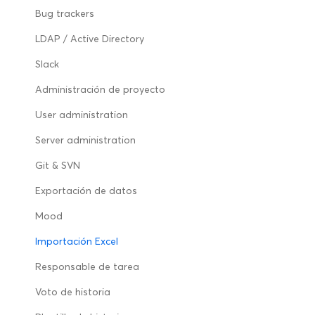
Bug trackers
LDAP / Active Directory
Slack
Administración de proyecto
User administration
Server administration
Git & SVN
Exportación de datos
Mood
Importación Excel
Responsable de tarea
Voto de historia