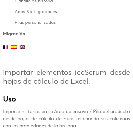
Plantilla de historia
Apps & integraciones
Pilas personalizadas
Migración
Importar elementos iceScrum desde
hojas de cálculo de Excel.
Uso
Importe historias en su Area de ensayo / Pila del producto
desde hojas de cálculo de Excel asociando sus columnas
con las propiedades de la historia.