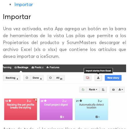
Importar
Importar
Una vez activada, esta App agrega un botón en la barra
de herramientas de la vista Las pilas que permite a los
Propietarios del producto y ScrumMasters descargar el
archivo Excel (xls o xlsx) que contiene los artículos que
desea importar a iceScrum.