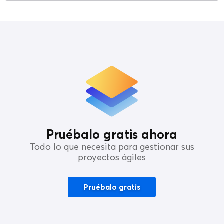
Pruébalo gratis ahora
Todo lo que necesita para gestionar sus
proyectos ágiles
Pruébalo gratis