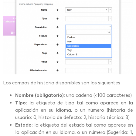
Los campos de historia disponibles son los siguientes :
Nombre (obligatorio)
: una cadena (<100 caracteres)
Tipo
: la etiqueta de tipo tal como aparece en la
aplicación en su idioma, o un número (historia de
usuario: 0, historia de defecto: 2, historia técnica: 3)
Estado
: la etiqueta del estado tal como aparece en
la aplicación en su idioma, o un número (Sugerida: 1,