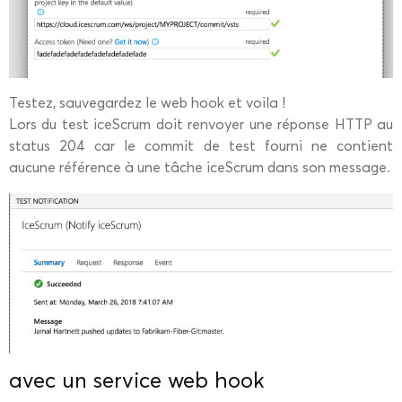
Testez, sauvegardez le web hook et voila !
Lors du test iceScrum doit renvoyer une réponse HTTP au
status 204 car le commit de test fourni ne contient
aucune référence à une tâche iceScrum dans son message.
avec un service web hook