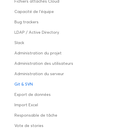
Fichiers attachés Cloud
Capacité de l’équipe
Bug trackers
LDAP / Active Directory
Slack
Administration du projet
Administration des utilisateurs
Administration du serveur
Git & SVN
Export de données
Import Excel
Responsable de tâche
Vote de stories