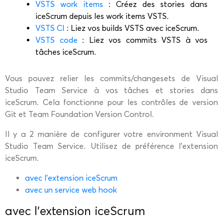
VSTS work items
: Créez des stories dans
iceScrum depuis les work items VSTS.
VSTS CI
: Liez vos builds VSTS avec iceScrum.
VSTS code
: Liez vos commits VSTS à vos
tâches iceScrum.
Vous pouvez relier les commits/changesets de Visual
Studio Team Service à vos tâches et stories dans
iceScrum. Cela fonctionne pour les contrôles de version
Git et Team Foundation Version Control.
Il y a 2 manière de configurer votre environment Visual
Studio Team Service. Utilisez de préférence l’extension
iceScrum.
avec l'extension iceScrum
avec un service web hook
avec l'extension iceScrum