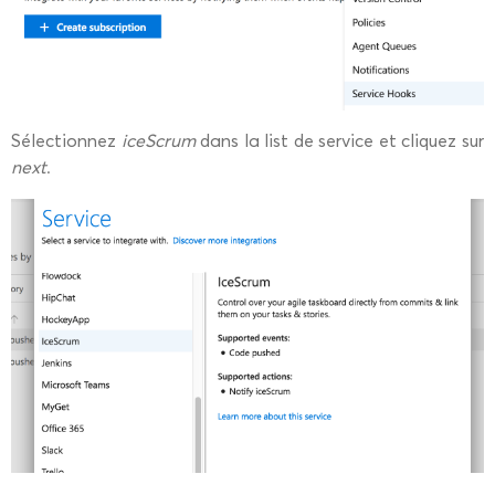
Sélectionnez
iceScrum
dans la list de service et cliquez sur
next
.