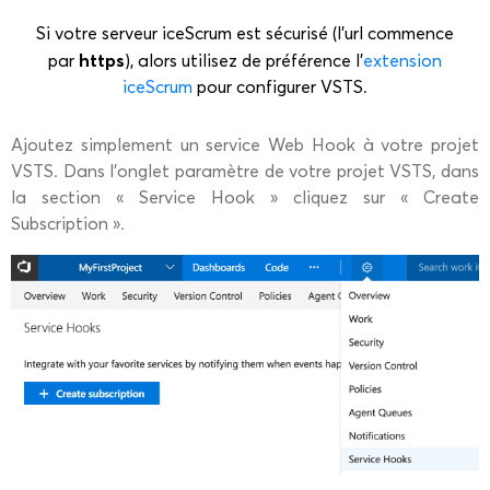
Si votre serveur iceScrum est sécurisé (l’url commence
https
par
), alors utilisez de préférence l’
extension
iceScrum
pour configurer VSTS.
Ajoutez simplement un service Web Hook à votre projet
VSTS. Dans l’onglet paramètre de votre projet VSTS, dans
la section « Service Hook » cliquez sur « Create
Subscription ».