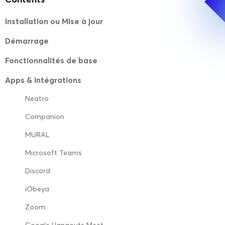
Installation ou Mise à jour
Démarrage
Fonctionnalités de base
Apps & intégrations
Neatro
Companion
MURAL
Microsoft Teams
Discord
iObeya
Zoom