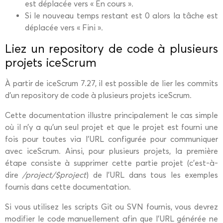
est déplacée vers « En cours ».
Si le nouveau temps restant est 0 alors la tâche est
déplacée vers « Fini ».
Liez un repository de code à plusieurs
projets iceScrum
À partir de iceScrum 7.27, il est possible de lier les commits
d’un repository de code à plusieurs projets iceScrum.
Cette documentation illustre principalement le cas simple
où il n’y a qu’un seul projet et que le projet est fourni une
fois pour toutes via l’URL configurée pour communiquer
avec iceScrum. Ainsi, pour plusieurs projets, la première
étape consiste à supprimer cette partie projet (c’est-à-
dire
/project/$project
) de l’URL dans tous les exemples
fournis dans cette documentation.
Si vous utilisez les scripts Git ou SVN fournis, vous devrez
modifier le code manuellement afin que l’URL générée ne