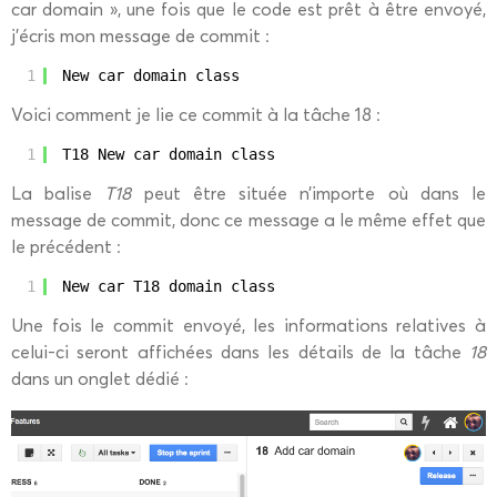
car domain », une fois que le code est prêt à être envoyé,
j’écris mon message de commit :
1
New car domain class
Voici comment je lie ce commit à la tâche 18 :
1
T18 New car domain class
La balise
T18
peut être située n’importe où dans le
message de commit, donc ce message a le même effet que
le précédent :
1
New car T18 domain class
Une fois le commit envoyé, les informations relatives à
celui-ci seront affichées dans les détails de la tâche
18
dans un onglet dédié :