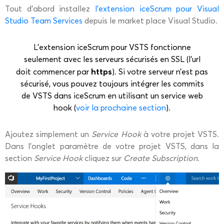
Tout d’abord installez
l’extension iceScrum pour Visual
Studio Team Services
depuis le market place Visual Studio.
L’extension iceScrum pour VSTS fonctionne
seulement avec les serveurs sécurisés en SSL (l’url
https
doit commencer par
). Si votre serveur n’est pas
sécurisé, vous pouvez toujours intégrer les commits
de VSTS dans iceScrum en utilisant un service web
hook (
voir la prochaine section
).
Ajoutez simplement un
Service Hook
à votre projet VSTS.
Dans l’onglet paramètre de votre projet VSTS, dans la
section
Service Hook
cliquez sur
Create Subscription
.