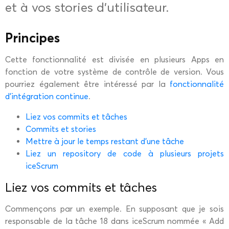
et à vos stories d’utilisateur.
Principes
Cette fonctionnalité est divisée en plusieurs Apps en
fonction de votre système de contrôle de version. Vous
pourriez également être intéressé par la
fonctionnalité
d’intégration continue
.
Liez vos commits et tâches
Commits et stories
Mettre à jour le temps restant d'une tâche
Liez un repository de code à plusieurs projets
iceScrum
Liez vos commits et tâches
Commençons par un exemple. En supposant que je sois
responsable de la tâche 18 dans iceScrum nommée « Add