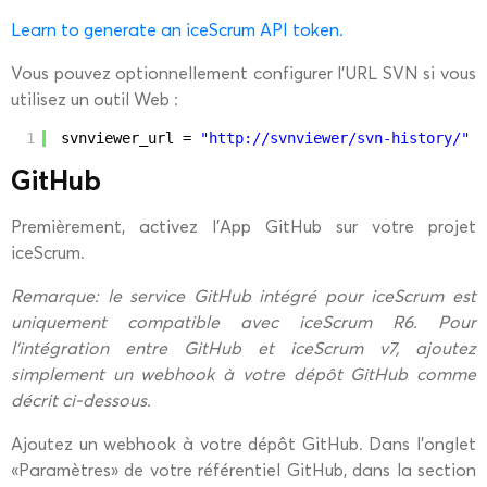
Learn to generate an iceScrum API token.
Vous pouvez optionnellement configurer l’URL SVN si vous
utilisez un outil Web :
1
svnviewer_url = 
"
http://svnviewer/svn-history/
"
GitHub
Premièrement, activez l’App GitHub sur votre projet
iceScrum.
Remarque: le service GitHub intégré pour iceScrum est
uniquement compatible avec iceScrum R6. Pour
l’intégration entre GitHub et iceScrum v7, ajoutez
simplement un webhook à votre dépôt GitHub comme
décrit ci-dessous.
Ajoutez un webhook à votre dépôt GitHub. Dans l’onglet
«Paramètres» de votre référentiel GitHub, dans la section