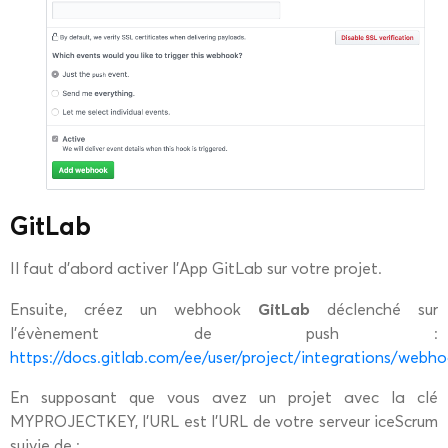
GitLab
Il faut d’abord activer l’App GitLab sur votre projet.
GitLab
Ensuite, créez un webhook
déclenché sur
l’évènement de push :
https://docs.gitlab.com/ee/user/project/integrations/webh
En supposant que vous avez un projet avec la clé
MYPROJECTKEY, l’URL est l’URL de votre serveur iceScrum
suivie de :