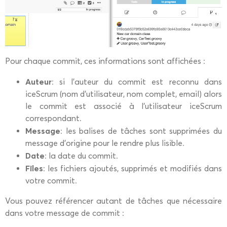
Pour chaque commit, ces informations sont affichées :
Auteur
: si l’auteur du commit est reconnu dans
iceScrum (nom d’utilisateur, nom complet, email) alors
le commit est associé à l’utilisateur iceScrum
correspondant.
Message
: les balises de tâches sont supprimées du
message d’origine pour le rendre plus lisible.
Date
: la date du commit.
Files
: les fichiers ajoutés, supprimés et modifiés dans
votre commit.
Vous pouvez référencer autant de tâches que nécessaire
dans votre message de commit :