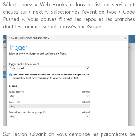
Sélectionnez « Web Hooks » dans la list de service et
cliquez sur « next ». Selectionnez l’event de type « Code
Pushed ». Vous pouvez filtrez les repos et les branches
dont les commits seront poussés à iceScrum.
Sur l’écran suivant on vous demande les paramètres de