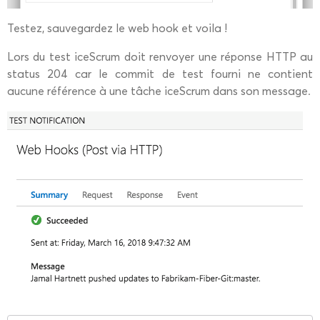
Testez, sauvegardez le web hook et voila !
Lors du test iceScrum doit renvoyer une réponse HTTP au
status 204 car le commit de test fourni ne contient
aucune référence à une tâche iceScrum dans son message.