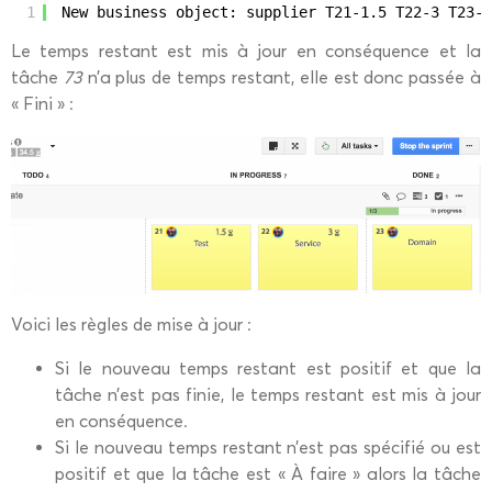
1
New business object: supplier T21-1.5 T22-3 T23-0
Le temps restant est mis à jour en conséquence et la
tâche
73
n’a plus de temps restant, elle est donc passée à
« Fini » :
Voici les règles de mise à jour :
Si le nouveau temps restant est positif et que la
tâche n’est pas finie, le temps restant est mis à jour
en conséquence.
Si le nouveau temps restant n’est pas spécifié ou est
positif et que la tâche est « À faire » alors la tâche