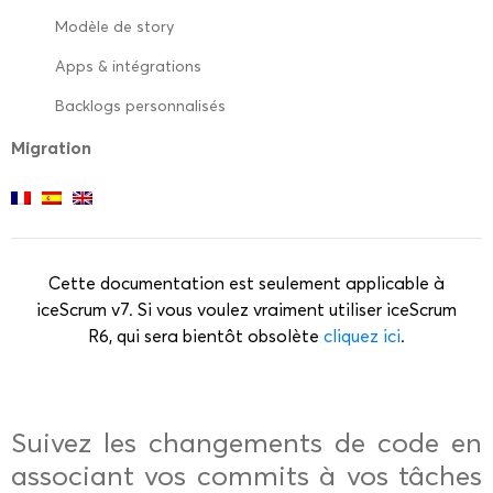
Modèle de story
Apps & intégrations
Backlogs personnalisés
Migration
Cette documentation est seulement applicable à
iceScrum v7. Si vous voulez vraiment utiliser iceScrum
R6, qui sera bientôt obsolète
cliquez ici
.
Suivez les changements de code en
associant vos commits à vos tâches