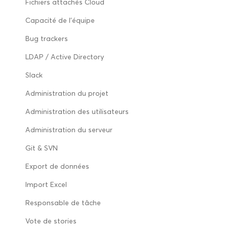
Fichiers attachés Cloud
Capacité de l’équipe
Bug trackers
LDAP / Active Directory
Slack
Administration du projet
Administration des utilisateurs
Administration du serveur
Git & SVN
Export de données
Import Excel
Responsable de tâche
Vote de stories