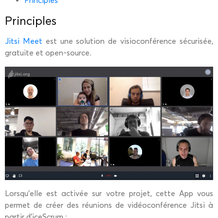
Principles
Principles
Jitsi Meet
est une solution de visioconférence sécurisée,
gratuite et open-source.
Lorsqu’elle est activée sur votre projet, cette App vous
permet de créer des réunions de vidéoconférence Jitsi à
partir d’iceScrum :