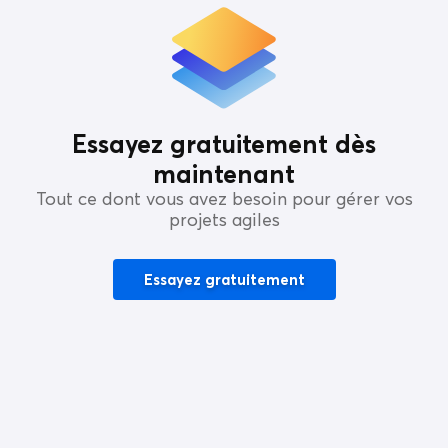
Essayez gratuitement dès
maintenant
Tout ce dont vous avez besoin pour gérer vos
projets agiles
Essayez gratuitement