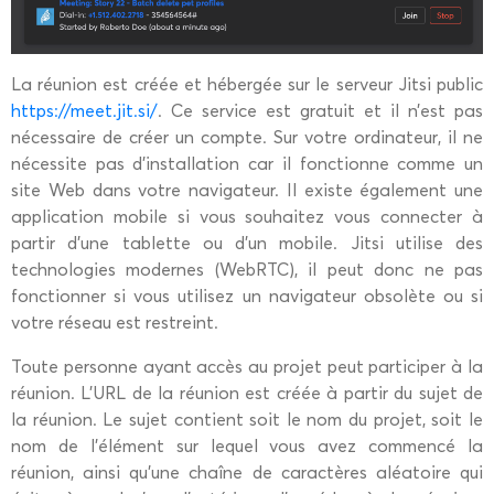
La réunion est créée et hébergée sur le serveur Jitsi public
https://meet.jit.si/
. Ce service est gratuit et il n’est pas
nécessaire de créer un compte. Sur votre ordinateur, il ne
nécessite pas d’installation car il fonctionne comme un
site Web dans votre navigateur. Il existe également une
application mobile si vous souhaitez vous connecter à
partir d’une tablette ou d’un mobile. Jitsi utilise des
technologies modernes (WebRTC), il peut donc ne pas
fonctionner si vous utilisez un navigateur obsolète ou si
votre réseau est restreint.
Toute personne ayant accès au projet peut participer à la
réunion. L’URL de la réunion est créée à partir du sujet de
la réunion. Le sujet contient soit le nom du projet, soit le
nom de l’élément sur lequel vous avez commencé la
réunion, ainsi qu’une chaîne de caractères aléatoire qui