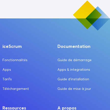
iceScrum
Documentation
Fonctionnalités
Guide de démarrage
Apps
Apps & integrations
Tarifs
Guide d’installation
Téléchargement
Guide de mise à jour
Ressources
A propos