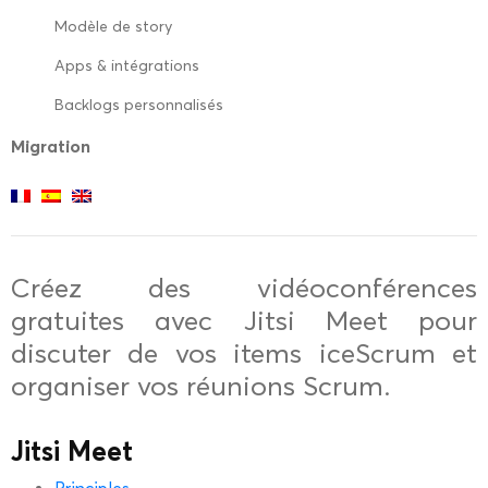
Modèle de story
Apps & intégrations
Backlogs personnalisés
Migration
Créez des vidéoconférences
gratuites avec Jitsi Meet pour
discuter de vos items iceScrum et
organiser vos réunions Scrum.
Jitsi Meet