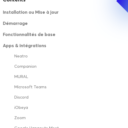
Installation ou Mise à jour
Démarrage
Fonctionnalités de base
Apps & intégrations
Neatro
Companion
MURAL
Microsoft Teams
Discord
iObeya
Zoom