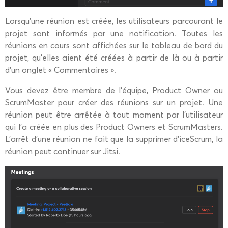
Lorsqu’une réunion est créée, les utilisateurs parcourant le
projet sont informés par une notification. Toutes les
réunions en cours sont affichées sur le tableau de bord du
projet, qu’elles aient été créées à partir de là ou à partir
d’un onglet « Commentaires ».
Vous devez être membre de l’équipe, Product Owner ou
ScrumMaster pour créer des réunions sur un projet. Une
réunion peut être arrêtée à tout moment par l’utilisateur
qui l’a créée en plus des Product Owners et ScrumMasters.
L’arrêt d’une réunion ne fait que la supprimer d’iceScrum, la
réunion peut continuer sur Jitsi.