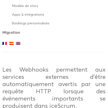
Modèle de story
Apps & intégrations
Backlogs personnalisés
Migration
Les Webhooks permettent aux
services externes d’être
automatiquement avertis par une
requête HTTP lorsque des
événements importants se
produisent dans iceScrum.