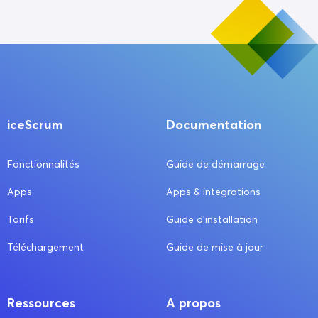
iceScrum
Documentation
Fonctionnalités
Guide de démarrage
Apps
Apps & integrations
Tarifs
Guide d’installation
Téléchargement
Guide de mise à jour
Ressources
A propos