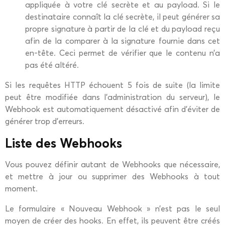
appliquée à votre clé secrète et au payload. Si le
destinataire connaît la clé secrète, il peut générer sa
propre signature à partir de la clé et du payload reçu
afin de la comparer à la signature fournie dans cet
en-tête. Ceci permet de vérifier que le contenu n’a
pas été altéré.
Si les requêtes HTTP échouent 5 fois de suite (la limite
peut être modifiée dans l’administration du serveur), le
Webhook est automatiquement désactivé afin d’éviter de
générer trop d’erreurs.
Liste des Webhooks
Vous pouvez définir autant de Webhooks que nécessaire,
et mettre à jour ou supprimer des Webhooks à tout
moment.
Le formulaire « Nouveau Webhook » n’est pas le seul
moyen de créer des hooks. En effet, ils peuvent être créés