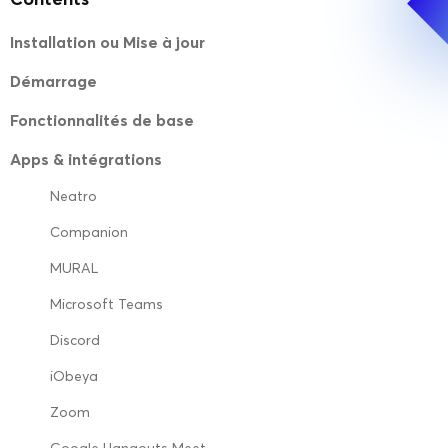
Installation ou Mise à jour
Démarrage
Fonctionnalités de base
Apps & intégrations
Neatro
Companion
MURAL
Microsoft Teams
Discord
iObeya
Zoom