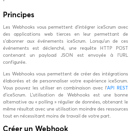
Principes
Les Webhooks vous permettent d’intégrer iceScrum avec
des applications web tierces en leur permettant de
s’abonner aux événements iceScrum. Lorsqu’un de ces
événements est déclenché, une requête HTTP POST
contenant un payload JSON est envoyée à l’URL
configurée.
Les Webhooks vous permettent de créer des intégrations
élaborées et de personnaliser votre expérience iceScrum.
Vous pouvez les utiliser en combinaison avec l’
API REST
d’iceScrum. L’utilisation de Webhooks est une bonne
alternative au « polling » régulier de données, obtenant le
même résultat avec une utilisation moindre des ressources
tout en nécessitant moins de travail de votre part.
Créer un Webhook