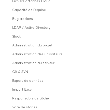
Fichiers attachés Cloud
Capacité de l’équipe
Bug trackers
LDAP / Active Directory
Slack
Administration du projet
Administration des utilisateurs
Administration du serveur
Git & SVN
Export de données
Import Excel
Responsable de tâche
Vote de stories