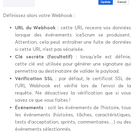
Définissez alors votre Webhook :
URL du Webhook
: cette URL recevra vos données
lorsque des événements iceScrum se produisent.
Attention, cela peut entraîner une fuite de données
si cette URL n’est pas sécurisée.
Clé secrète (facultatif)
: lorsqu’elle est définie,
cette clé est utilisée pour générer une signature qui
permettra au destinataire de valider le payload.
Vérification SSL
: par défaut, le certificat SSL de
l’URL Webhook est vérifié lors de l’envoi de la
requête. Ne désactivez la vérification que si vous
savez ce que vous faites !
Événements
: soit les événements de l’histoire, tous
les événements (histoires, tâches, caractéristiques,
tests d’acceptation, sprints, commentaires…) ou des
événements sélectionnés.