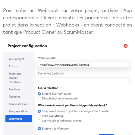
Pour créer un Webhook sur votre projet, activez l’App
correspondante. Ouvrez ensuite les paramètres de votre
projet dans la section « Webhooks » en étant connecté en
tant que Product Owner ou ScrumMaster.