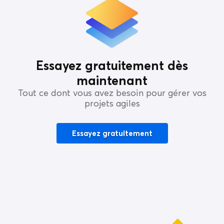
Essayez gratuitement dès
maintenant
Tout ce dont vous avez besoin pour gérer vos
projets agiles
Essayez gratuitement