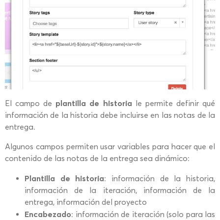
plantilla de historia
El campo de
le permite definir qué
información de la historia debe incluirse en las notas de la
entrega.
Algunos campos permiten usar variables para hacer que el
contenido de las notas de la entrega sea dinámico:
Plantilla de historia
: información de la historia,
información de la iteración, información de la
entrega, información del proyecto
Encabezado
: información de iteración (solo para las