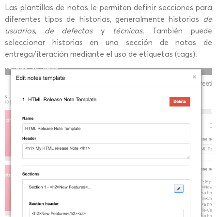
Las plantillas de notas le permiten definir secciones para
diferentes tipos de historias, generalmente historias
de
usuarios
,
de defectos
y
técnicas
. También puede
seleccionar historias en una sección de notas de
entrega/iteración mediante el uso de etiquetas (tags).