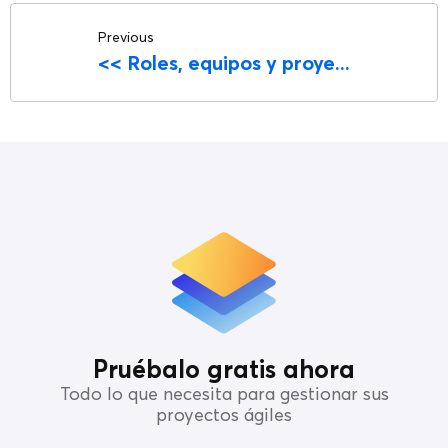
Previous
<<
Roles, equipos y proye...
Pruébalo gratis ahora
Todo lo que necesita para gestionar sus
proyectos ágiles