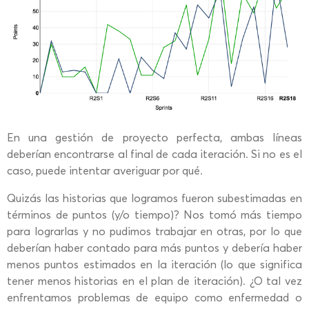
En una gestión de proyecto perfecta, ambas líneas
deberían encontrarse al final de cada iteración. Si no es el
caso, puede intentar averiguar por qué.
Quizás las historias que logramos fueron subestimadas en
términos de puntos (y/o tiempo)? Nos tomó más tiempo
para lograrlas y no pudimos trabajar en otras, por lo que
deberían haber contado para más puntos y debería haber
menos puntos estimados en la iteración (lo que significa
tener menos historias en el plan de iteración). ¿O tal vez
enfrentamos problemas de equipo como enfermedad o