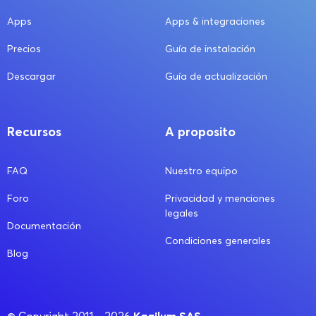
Apps
Apps & integraciones
Precios
Guía de instalación
Descargar
Guía de actualización
Recursos
A proposito
FAQ
Nuestro equipo
Foro
Privacidad y menciones
legales
Documentación
Condiciones generales
Blog