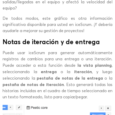
salidas/llegadas en el equipo y afectó la velocidad del
equipo?
De todos modos, este gráfico es otra información
significativa disponible para usted en iceScrum. ¡Y debería
ayudarle a mejorar su gestión de proyectos!
Notas de iteración y de entrega
Puede usar iceScrum para generar automáticamente
registros de cambios para una entrega o una iteración.
la vista planning
Puede acceder a esta función desde
,
entrega
iteración
seleccionando la
o la
, y luego
pestaña de notas de la entrega
seleccionando la
o la
pestaña de notas de iteración
. Esto generará todas las
historias incluidas en el cuadro de tiempo seleccionado en
un texto formateado, listo para copiar/pegar.