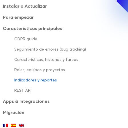
Instalar o Actualizar
Para empezar
Características principales
GDPR guide
Seguimiento de errores (bug tracking)
Características, historias y tareas
Roles, equipos y proyectos
Indicadores y reportes
REST API
Apps & integraciones
Migración