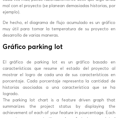
mal con el proyecto (se planean demasiadas historias, por
ejemplo).
De hecho, el diagrama de flujo acumulado es un gráfico
muy útil para tomar la temperatura de su proyecto en
desarrollo de varias maneras.
Gráfico parking lot
El gráfico de parking lot es un gráfico basado en
características que resume el estado del proyecto al
mostrar el logro de cada una de sus características en
porcentaje. Cada porcentaje representa la cantidad de
historias asociadas a una característica que se ha
logrado.
The parking lot chart is a feature driven graph that
summarizes the project status by displaying the
achievement of each of your feature in pourcentage. Each