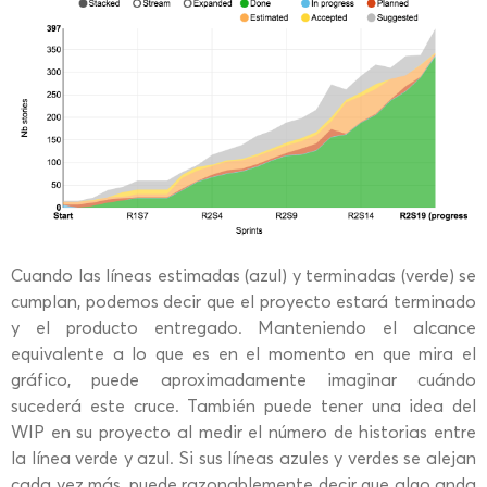
Cuando las líneas estimadas (azul) y terminadas (verde) se
cumplan, podemos decir que el proyecto estará terminado
y el producto entregado. Manteniendo el alcance
equivalente a lo que es en el momento en que mira el
gráfico, puede aproximadamente imaginar cuándo
sucederá este cruce. También puede tener una idea del
WIP en su proyecto al medir el número de historias entre
la línea verde y azul. Si sus líneas azules y verdes se alejan
cada vez más, puede razonablemente decir que algo anda