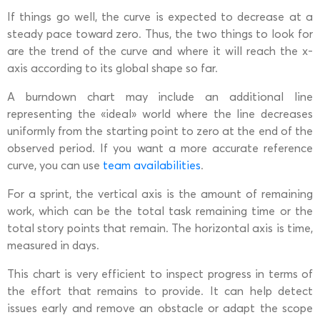
If things go well, the curve is expected to decrease at a
steady pace toward zero. Thus, the two things to look for
are the trend of the curve and where it will reach the x-
axis according to its global shape so far.
A burndown chart may include an additional line
representing the «ideal» world where the line decreases
uniformly from the starting point to zero at the end of the
observed period. If you want a more accurate reference
curve, you can use
team availabilities
.
For a sprint, the vertical axis is the amount of remaining
work, which can be the total task remaining time or the
total story points that remain. The horizontal axis is time,
measured in days.
This chart is very efficient to inspect progress in terms of
the effort that remains to provide. It can help detect
issues early and remove an obstacle or adapt the scope