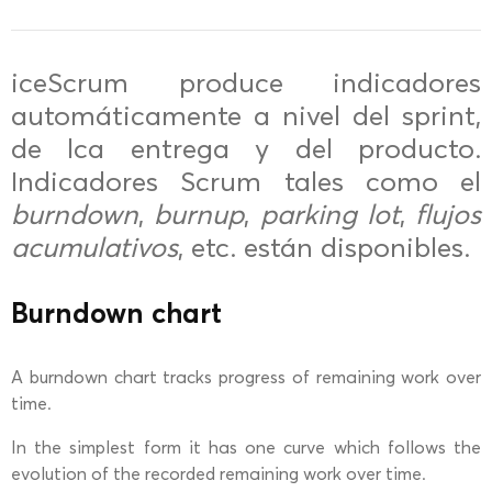
iceScrum produce indicadores
automáticamente a nivel del sprint,
de lca entrega y del producto.
Indicadores Scrum tales como el
burndown
,
burnup
,
parking lot
,
flujos
acumulativos
, etc. están disponibles.
Burndown chart
A burndown chart tracks progress of remaining work over
time.
In the simplest form it has one curve which follows the
evolution of the recorded remaining work over time.