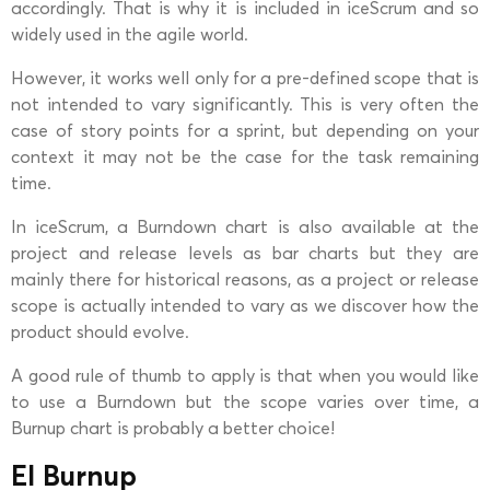
accordingly. That is why it is included in iceScrum and so
widely used in the agile world.
However, it works well only for a pre-defined scope that is
not intended to vary significantly. This is very often the
case of story points for a sprint, but depending on your
context it may not be the case for the task remaining
time.
In iceScrum, a Burndown chart is also available at the
project and release levels as bar charts but they are
mainly there for historical reasons, as a project or release
scope is actually intended to vary as we discover how the
product should evolve.
A good rule of thumb to apply is that when you would like
to use a Burndown but the scope varies over time, a
Burnup chart is probably a better choice!
El Burnup