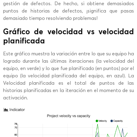
gestión de defectos. De hecho, si obtiene demasiados
puntos de historias de defectos, ¡significa que pasas
demasiado tiempo resolviendo problemas!
Gráfico de velocidad vs velocidad
planificada
Este gráfico muestra la variación entre lo que su equipo ha
logrado durante las últimas iteraciones (la velocidad del
equipo, en verde) y lo que fue planificado (en puntos) por el
equipo (la velocidad planificada del equipo, en azul). La
Velocidad planificada es el total de puntos de las
historias planificadas en la iteración en el momento de su
activación.