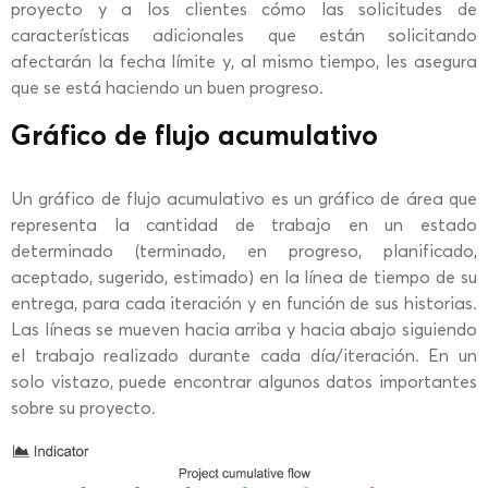
proyecto y a los clientes cómo las solicitudes de
características adicionales que están solicitando
afectarán la fecha límite y, al mismo tiempo, les asegura
que se está haciendo un buen progreso.
Gráfico de flujo acumulativo
Un gráfico de flujo acumulativo es un gráfico de área que
representa la cantidad de trabajo en un estado
determinado (terminado, en progreso, planificado,
aceptado, sugerido, estimado) en la línea de tiempo de su
entrega, para cada iteración y en función de sus historias.
Las líneas se mueven hacia arriba y hacia abajo siguiendo
el trabajo realizado durante cada día/iteración. En un
solo vistazo, puede encontrar algunos datos importantes
sobre su proyecto.