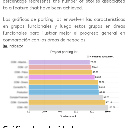
percentage represents the number of stories associated
to a feature that have been achieved.
Los gráficos de parking lot envuelven las características
en grupos funcionales y luego estos grupos en áreas
funcionales para ilustrar mejor el progreso general en
comparación con las áreas de negocios.