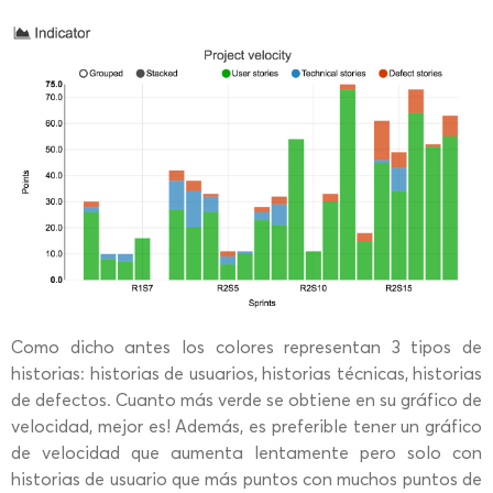
Como dicho antes los colores representan 3 tipos de
historias: historias de usuarios, historias técnicas, historias
de defectos. Cuanto más verde se obtiene en su gráfico de
velocidad, mejor es! Además, es preferible tener un gráfico
de velocidad que aumenta lentamente pero solo con
historias de usuario que más puntos con muchos puntos de