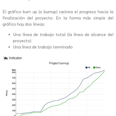
El gráfico burn up (o burnup) rastrea el progreso hacia la
finalización del proyecto. En la forma más simple del
gráfico hay dos líneas:
Una línea de trabajo total (la línea de alcance del
proyecto)
Una linea de trabajo terminado