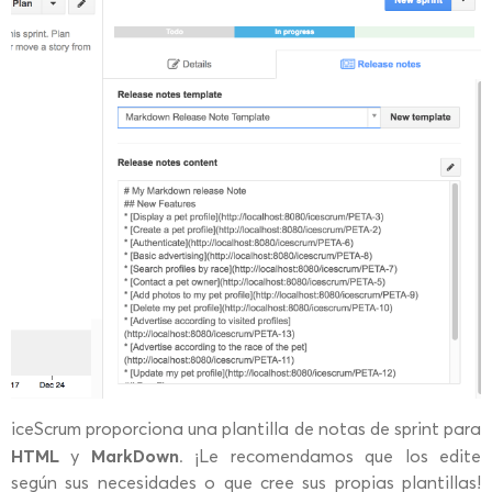
iceScrum proporciona una plantilla de notas de sprint para
HTML
MarkDown
y
. ¡Le recomendamos que los edite
según sus necesidades o que cree sus propias plantillas!