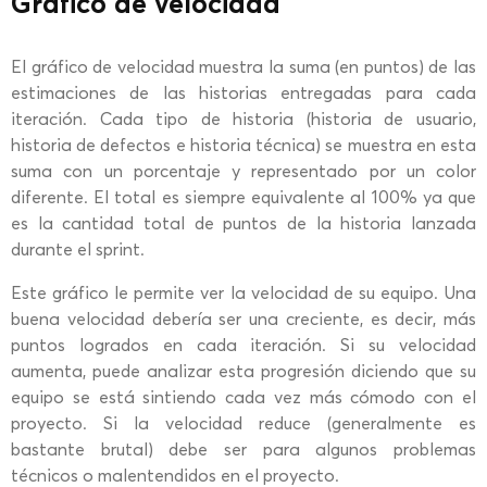
Gráfico de velocidad
El gráfico de velocidad muestra la suma (en puntos) de las
estimaciones de las historias entregadas para cada
iteración. Cada tipo de historia (historia de usuario,
historia de defectos e historia técnica) se muestra en esta
suma con un porcentaje y representado por un color
diferente. El total es siempre equivalente al 100% ya que
es la cantidad total de puntos de la historia lanzada
durante el sprint.
Este gráfico le permite ver la velocidad de su equipo. Una
buena velocidad debería ser una creciente, es decir, más
puntos logrados en cada iteración. Si su velocidad
aumenta, puede analizar esta progresión diciendo que su
equipo se está sintiendo cada vez más cómodo con el
proyecto. Si la velocidad reduce (generalmente es
bastante brutal) debe ser para algunos problemas
técnicos o malentendidos en el proyecto.