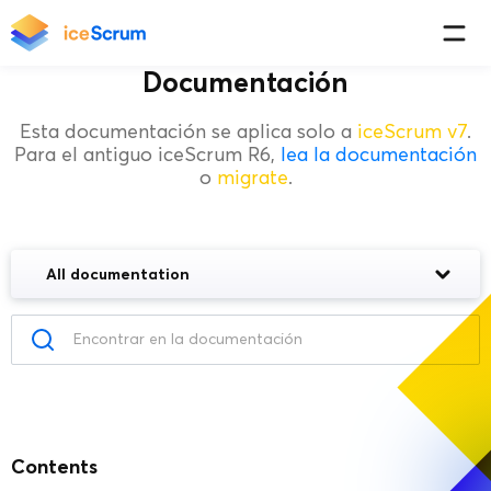
Documentación
Esta documentación se aplica solo a
iceScrum v7
.
Para el antiguo iceScrum R6,
lea la documentación
o
migrate
.
All documentation
Contents