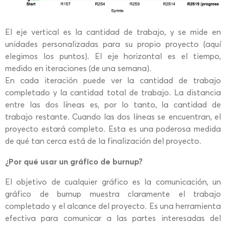
El eje vertical es la cantidad de trabajo, y se mide en
unidades personalizadas para su propio proyecto (aquí
elegimos los puntos). El eje horizontal es el tiempo,
medido en iteraciones (de una semana).
En cada iteración puede ver la cantidad de trabajo
completado y la cantidad total de trabajo. La distancia
entre las dos líneas es, por lo tanto, la cantidad de
trabajo restante. Cuando las dos líneas se encuentran, el
proyecto estará completo. Esta es una poderosa medida
de qué tan cerca está de la finalización del proyecto.
¿Por qué usar un gráfico de burnup?
El objetivo de cualquier gráfico es la comunicación, un
gráfico de burnup muestra claramente el trabajo
completado y el alcance del proyecto. Es una herramienta
efectiva para comunicar a las partes interesadas del