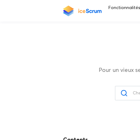
Fonctionnalité
Pour un vieux s
Contents