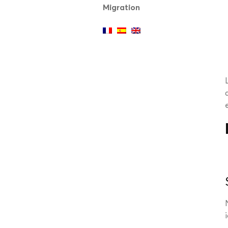
Migration