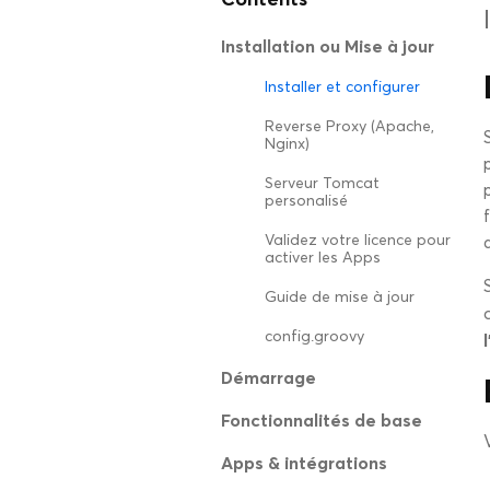
Installation ou Mise à jour
Installer et configurer
Reverse Proxy (Apache,
Nginx)
Serveur Tomcat
personalisé
Validez votre licence pour
activer les Apps
Guide de mise à jour
config.groovy
Démarrage
Fonctionnalités de base
Apps & intégrations