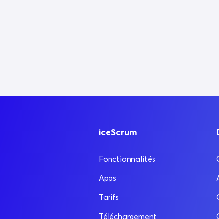
iceScrum
Fonctionnalités
Apps
Tarifs
Téléchargement