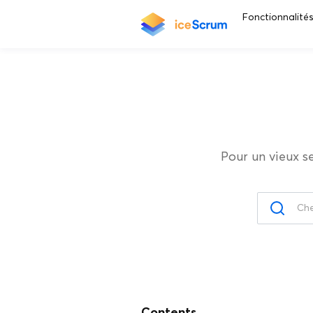
Fonctionnalité
Pour un vieux s
Contents