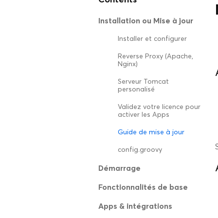
Installation ou Mise à jour
Installer et configurer
Reverse Proxy (Apache,
Nginx)
Serveur Tomcat
personalisé
Validez votre licence pour
activer les Apps
Guide de mise à jour
config.groovy
Démarrage
Fonctionnalités de base
Apps & intégrations