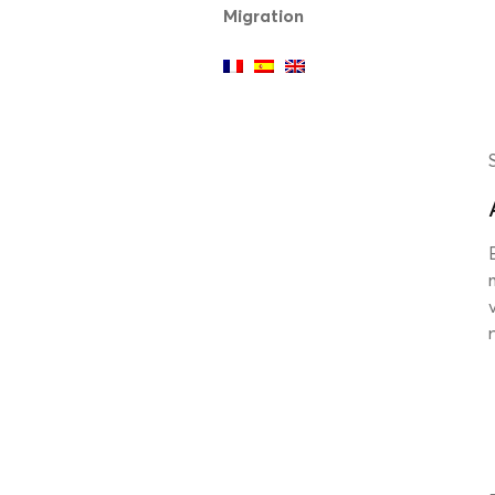
Migration