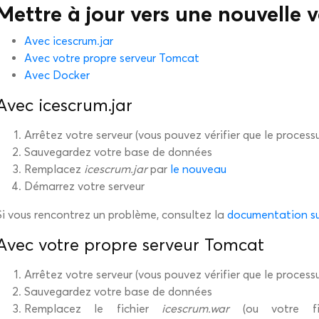
Mettre à jour vers une nouvelle 
Avec icescrum.jar
Avec votre propre serveur Tomcat
Avec Docker
Avec icescrum.jar
Arrêtez votre serveur (vous pouvez vérifier que le process
Sauvegardez votre base de données
Remplacez
icescrum.jar
par
le nouveau
Démarrez votre serveur
Si vous rencontrez un problème, consultez la
documentation su
Avec votre propre serveur Tomcat
Arrêtez votre serveur (vous pouvez vérifier que le process
Sauvegardez votre base de données
Remplacez le fichier
icescrum.war
(ou votre fic