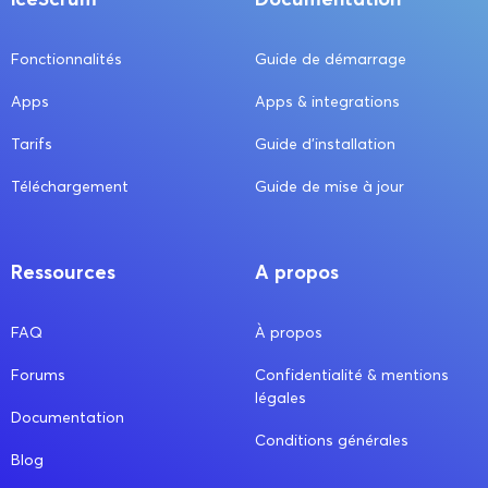
Fonctionnalités
Guide de démarrage
Apps
Apps & integrations
Tarifs
Guide d’installation
Téléchargement
Guide de mise à jour
Ressources
A propos
FAQ
À propos
Forums
Confidentialité & mentions
légales
Documentation
Conditions générales
Blog