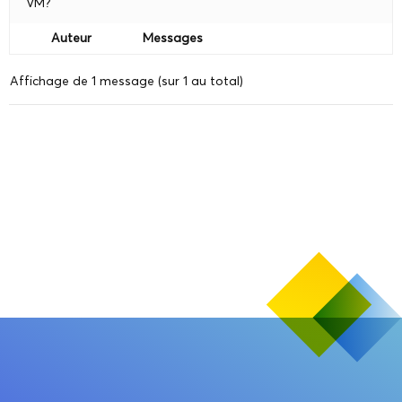
VM?
Auteur
Messages
Affichage de 1 message (sur 1 au total)