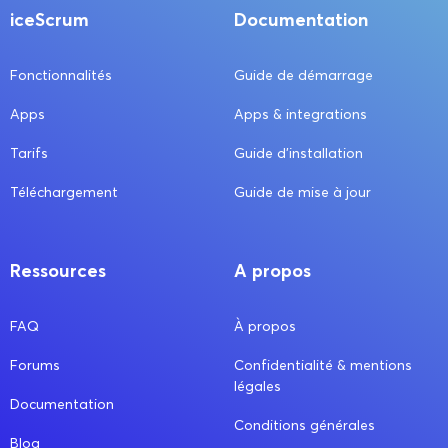
iceScrum
Documentation
Fonctionnalités
Guide de démarrage
Apps
Apps & integrations
Tarifs
Guide d’installation
Téléchargement
Guide de mise à jour
Ressources
A propos
FAQ
À propos
Forums
Confidentialité & mentions
légales
Documentation
Conditions générales
Blog