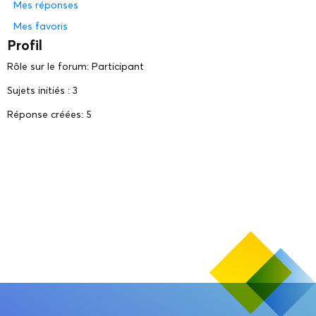
Mes réponses
Mes favoris
Profil
Rôle sur le forum: Participant
Sujets initiés : 3
Réponse créées: 5