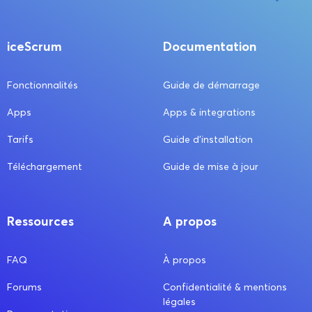
iceScrum
Documentation
Fonctionnalités
Guide de démarrage
Apps
Apps & integrations
Tarifs
Guide d’installation
Téléchargement
Guide de mise à jour
Ressources
A propos
FAQ
À propos
Forums
Confidentialité & mentions
légales