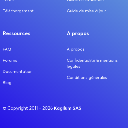
Téléchargement
Guide de mise à jour
Ressources
A propos
FAQ
À propos
Forums
Confidentialité & mentions
légales
Documentation
Conditions générales
Blog
Kagilum SAS
© Copyright 2011 - 2026