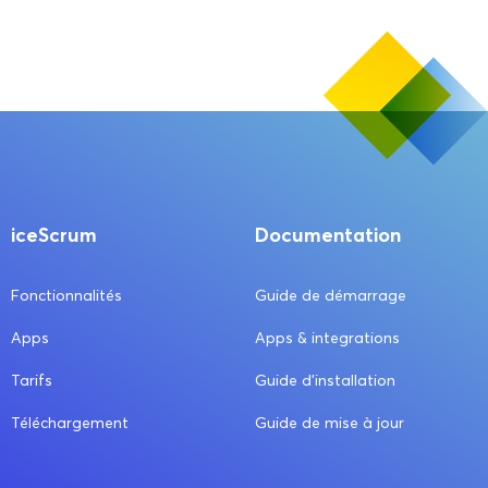
iceScrum
Documentation
Fonctionnalités
Guide de démarrage
Apps
Apps & integrations
Tarifs
Guide d’installation
Téléchargement
Guide de mise à jour