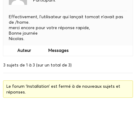
Participant
Effectivement, l’utilisateur qui lançait tomcat n’avait pas
de /home.
merci encore pour votre réponse rapide,
Bonne journée
Nicolas.
Auteur
Messages
3 sujets de 1 à 3 (sur un total de 3)
Le forum ‘Installation’ est fermé à de nouveaux sujets et
réponses.