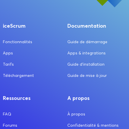
iceScrum
Documentation
Fonctionnalités
Guide de démarrage
Apps
Apps & integrations
Tarifs
Guide d’installation
Téléchargement
Guide de mise à jour
Ressources
A propos
FAQ
À propos
Forums
Confidentialité & mentions