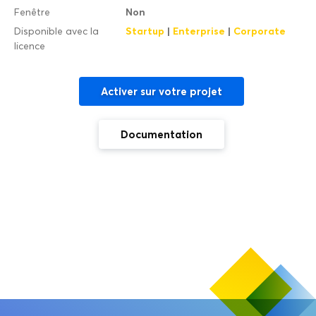
Non
Fenêtre
Startup
|
Enterprise
|
Corporate
Disponible avec la
licence
Activer sur votre projet
Documentation