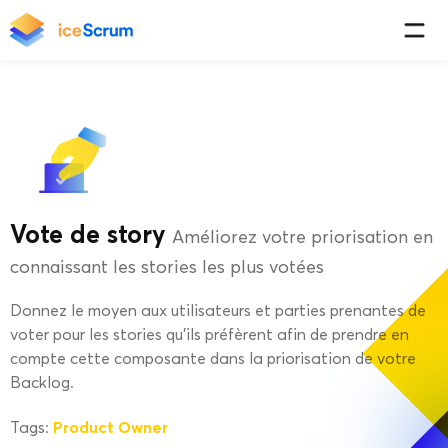
Vote de story
Améliorez votre priorisation en
connaissant les stories les plus votées
Donnez le moyen aux utilisateurs et parties prenantes de
voter pour les stories qu’ils préfèrent afin de prendre en
compte cette composante dans la priorisation de votre
Backlog.
Product Owner
Tags: