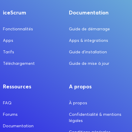
iceScrum
Documentation
Fonctionnalités
Guide de démarrage
Apps
Apps & integrations
Tarifs
Guide d’installation
Téléchargement
Guide de mise à jour
Ressources
A propos
FAQ
À propos
Forums
Confidentialité & mentions
légales
Documentation