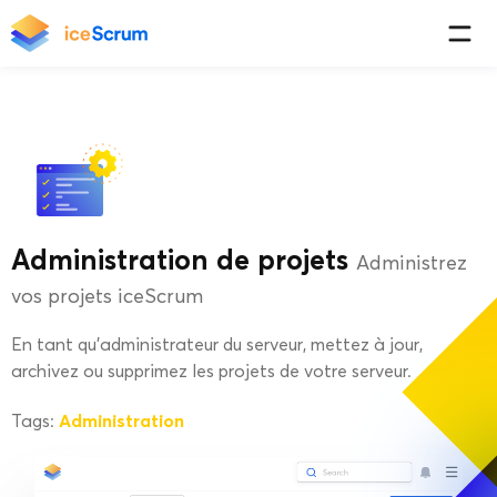
Administration de projets
Administrez
vos projets iceScrum
En tant qu’administrateur du serveur, mettez à jour,
archivez ou supprimez les projets de votre serveur.
Administration
Tags: