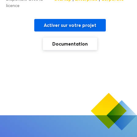
licence
Activer sur votre projet
Documentation