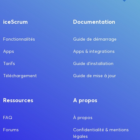
iceScrum
Documentation
Fonctionnalités
Guide de démarrage
Apps
Apps & integrations
Tarifs
Guide d’installation
Téléchargement
Guide de mise à jour
Ressources
A propos
FAQ
À propos
Forums
Confidentialité & mentions
légales