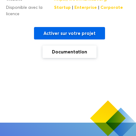
Startup
|
Enterprise
|
Corporate
Disponible avec la
licence
Activer sur votre projet
Documentation