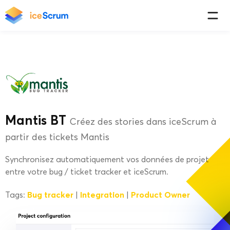
Mantis BT
Créez des stories dans iceScrum à
partir des tickets Mantis
Synchronisez automatiquement vos données de projet
entre votre bug / ticket tracker et iceScrum.
Bug tracker
Integration
Product Owner
Tags:
|
|