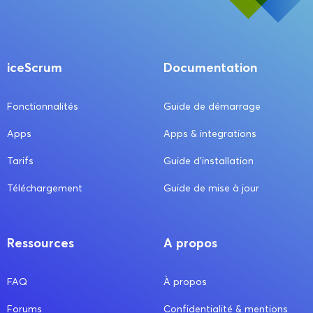
iceScrum
Documentation
Fonctionnalités
Guide de démarrage
Apps
Apps & integrations
Tarifs
Guide d’installation
Téléchargement
Guide de mise à jour
Ressources
A propos
FAQ
À propos
Forums
Confidentialité & mentions