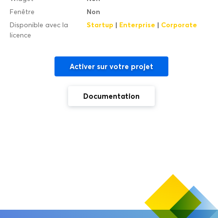
Non
Fenêtre
Startup
|
Enterprise
|
Corporate
Disponible avec la
licence
Activer sur votre projet
Documentation