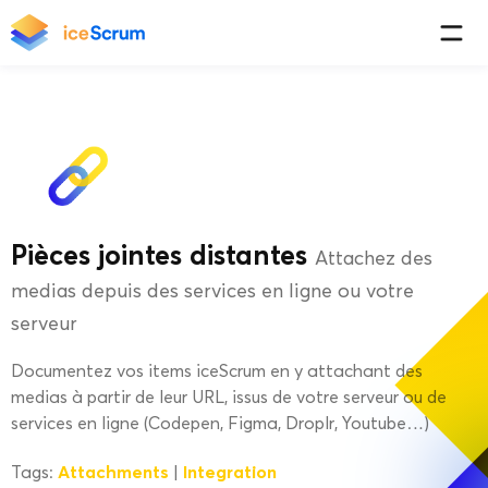
Pièces jointes distantes
Attachez des
medias depuis des services en ligne ou votre
serveur
Documentez vos items iceScrum en y attachant des
medias à partir de leur URL, issus de votre serveur ou de
services en ligne (Codepen, Figma, Droplr, Youtube…)
Attachments
Integration
Tags:
|