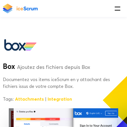
Box
Ajoutez des fichiers depuis Box
Documentez vos items iceScrum en y attachant des
fichiers issus de votre compte Box.
Attachments
Integration
Tags:
|