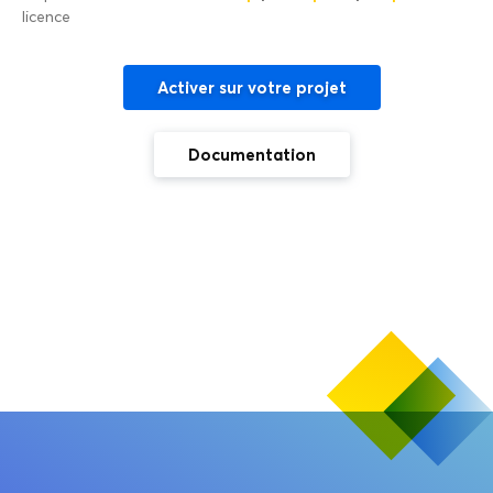
licence
Activer sur votre projet
Documentation