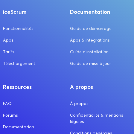
iceScrum
Documentation
Fonctionnalités
Guide de démarrage
Apps
Apps & integrations
Tarifs
Guide d’installation
Téléchargement
Guide de mise à jour
Ressources
A propos
FAQ
À propos
Forums
Confidentialité & mentions
légales
Documentation
Conditions générales